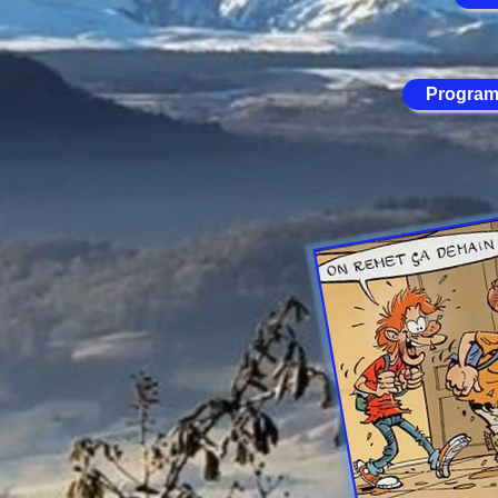
Programm