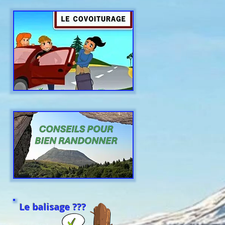
Le balisage ???